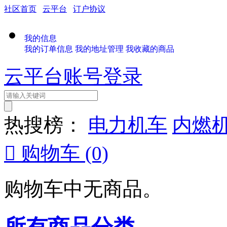
社区首页
云平台
订户协议
我的信息
我的订单信息
我的地址管理
我收藏的商品
云平台账号登录
热搜榜：
电力机车
内燃

购物车
(0)
购物车中无商品。