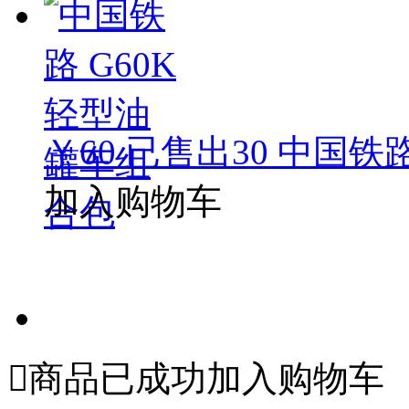
￥60
已售出
30
中国铁路
加入购物车

商品已成功加入购物车