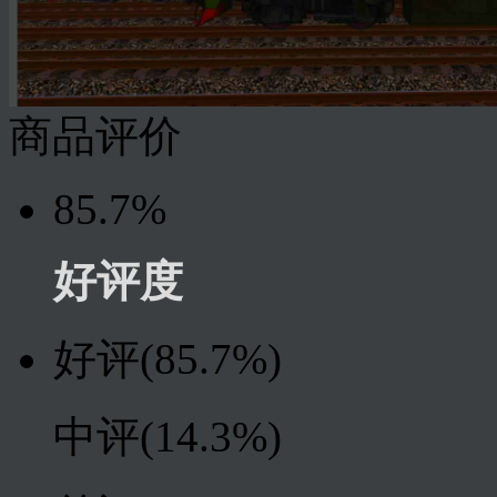
商品评价
85.7%
好评度
好评
(85.7%)
中评
(14.3%)