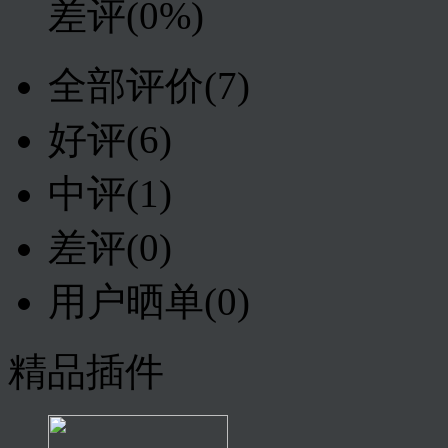
差评
(0%)
全部评价
(7)
好评
(6)
中评
(1)
差评
(0)
用户晒单
(0)
精品插件