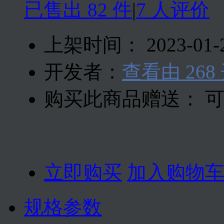
已售出 82 件
|
7 人评价
上架时间：
2023-01-
开发者：
查看由 26
购买此商品赠送： 
立即购买
加入购物
规格参数