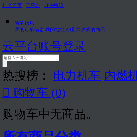
社区首页
云平台
订户协议
我的信息
我的订单信息
我的地址管理
我收藏的商品
云平台账号登录
热搜榜：
电力机车
内燃

购物车
(0)
购物车中无商品。